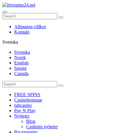
Allmanna villkor
Kontakt
Svenska
Svenska
Norsk
English
Suomi
Canada
FREE SPINS
Casinobonusar
nätcasino
Pay N Play
Nyheter
Blog
Cashmio nyheter
Recensioner