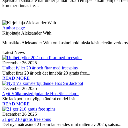
Spelsidan snabbare har under januari 2025 en specialkampanj där de erb
kommer finnas tre…
Author page
Kirjoittaja Aleksander With
Muusikko Aleksander With on kasinoluokituksia käsittelevän verkkosivus
Latest News
December 26 2025
Unibet fyller 20 år och firar med freespins
Unibet firar 20 år och det innebär 20 gratis free...
READ MORE
December 26 2025
Nytt Välkomsterbjudande Hos Sir Jackpot
Sir Jackpot har nyligen ändrat en del i sitt...
READ MORE
December 26 2025
21 ger 210 gratis free spins
Det nya nätcasinot 21 som lanserades runt mitten av 2025, satsar...